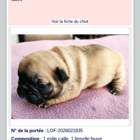
Voir la fiche du chiot
N° de la portée
: LOF-2026021835
Composition
: 1 mâle caille, 1 femelle fauve