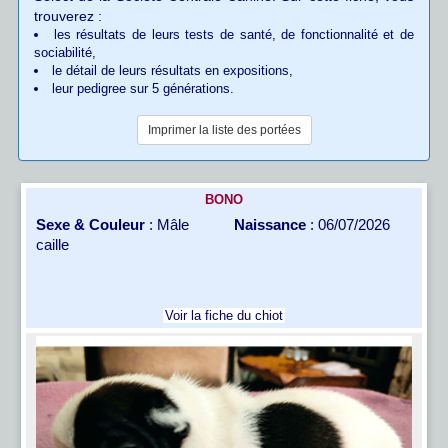
trouverez :
les résultats de leurs tests de santé, de fonctionnalité et de
sociabilité,
le détail de leurs résultats en expositions,
leur pedigree sur 5 générations.
Imprimer la liste des portées
BONO
Sexe & Couleur
: Mâle
Naissance
: 06/07/2026
caille
Voir la fiche du chiot