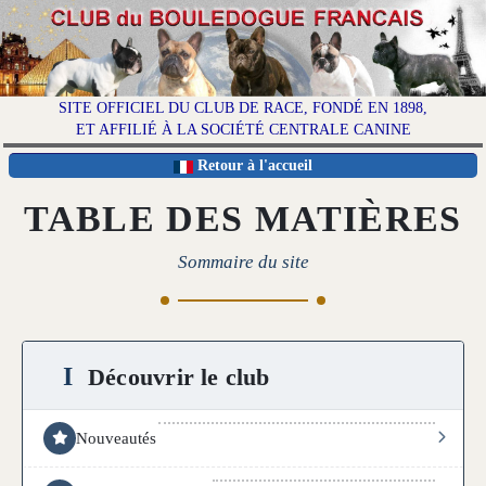
SITE OFFICIEL DU CLUB DE RACE, FONDÉ EN 1898,
ET AFFILIÉ À LA SOCIÉTÉ CENTRALE CANINE
Retour à l'accueil
TABLE DES MATIÈRES
Sommaire du site
I
Découvrir le club
Nouveautés