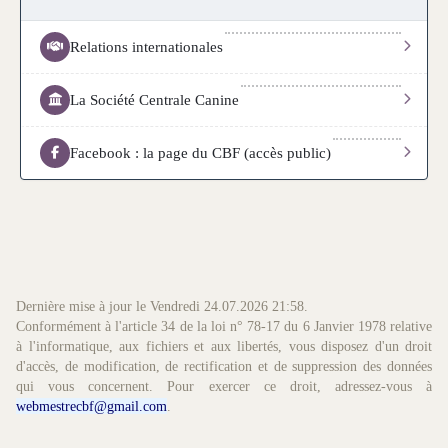
Relations internationales
La Société Centrale Canine
Facebook : la page du CBF (accès public)
Dernière mise à jour le
Vendredi 24.07.2026 21:58
.
Conformément à l'article 34 de la loi n° 78-17 du 6 Janvier 1978 relative
à l'informatique, aux fichiers et aux libertés, vous disposez d'un droit
d'accès, de modification, de rectification et de suppression des données
qui vous concernent. Pour exercer ce droit, adressez-vous à
webmestrecbf@gmail.com
.