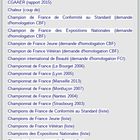
CGAAER (rapport 2015)
Chaleur (coup de)
Champion de France de Conformité au Standard (demande
d'homologation CBF)
Champion de France des Expositions Nationales (demande
d'homologation CBF)
Champion de France Jeune (demande d'homologation CBF)
Champion de France Vétéran (demande d'homologation CBF)
Champion international de Beauté (demande d'homologation FCI)
Championnat de France (Le Bourget 2006)
Championnat de France (Lyon 2005)
Championnat de France (Marseille 2013)
Championnat de France (Montluçon 2007)
Championnat de France (Nantes 2004)
Championnat de France (Strasbourg 2003)
Champions de France de Conformité au Standard (liste)
Champions de France Jeune (liste)
Champions de France Vétéran (liste)
Champions des Expositions Nationales (liste)