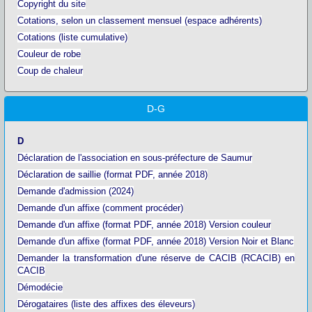
Copyright du site
Cotations, selon un classement mensuel (espace adhérents)
Cotations (liste cumulative)
Couleur de robe
Coup de chaleur
D-G
D
Déclaration de l'association en sous-préfecture de Saumur
Déclaration de saillie (format PDF, année 2018)
Demande d'admission (2024)
Demande d'un affixe (comment procéder)
Demande d'un affixe (format PDF, année 2018) Version couleur
Demande d'un affixe (format PDF, année 2018) Version Noir et Blanc
Demander la transformation d'une réserve de CACIB (RCACIB) en
CACIB
Démodécie
Dérogataires (liste des affixes des éleveurs)