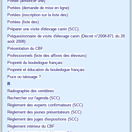
Portée (annoncer une)
Portées (demande de mise en ligne)
Portées (inscription sur la liste des)
Portées (liste des)
Préparer une visite d'élevage canin (SCC)
Préquestionnaire de visite d'élevage canin (Décret n°2008-871 du 28
août 2008)
Présentation du CBF
Professionnels (liste des affixes des éleveurs)
Propreté du bouledogue français
Propreté et éducation du bouledogue français
Puce ou tatouage ?
R
Radiographie des vertèbres
Rechercher sur l'agenda (SCC)
Règlement des experts confirmateurs (SCC)
Règlement des jeunes présentateurs (SCC)
Règlement des juges d'expositions (SCC)
Règlement intérieur du CBF