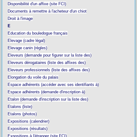
Disponibilité d'un affixe (site FCI)
Documents à remettre à l'acheteur d'un chiot
Droit à l'image
E
Education du bouledogue français
Elevage (cadre légal)
Elevage canin (règles)
Eleveurs (demande pour figurer sur la liste des)
Eleveurs dérogataires (liste des affixes des)
Eleveurs professionnels (liste des affixes des)
Elongation du voile du palais
Espace adhérents (accéder avec ses identifiants à)
Espace adhérents (demande d'inscription à)
Etalon (demande d'inscription sur la liste des)
Etalons (liste)
Etalons (photos)
Expositions (calendrier)
Expositions (résultats)
Expositions à l'étranger (site FCI)