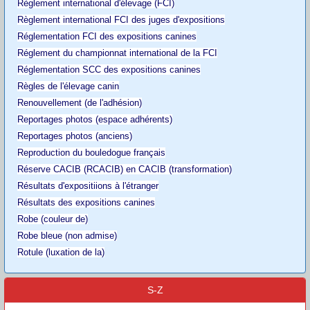
Règlement international d'élevage (FCI)
Règlement international FCI des juges d'expositions
Réglementation FCI des expositions canines
Réglement du championnat international de la FCI
Réglementation SCC des expositions canines
Règles de l'élevage canin
Renouvellement (de l'adhésion)
Reportages photos (espace adhérents)
Reportages photos (anciens)
Reproduction du bouledogue français
Réserve CACIB (RCACIB) en CACIB (transformation)
Résultats d'expositiions à l'étranger
Résultats des expositions canines
Robe (couleur de)
Robe bleue (non admise)
Rotule (luxation de la)
S-Z