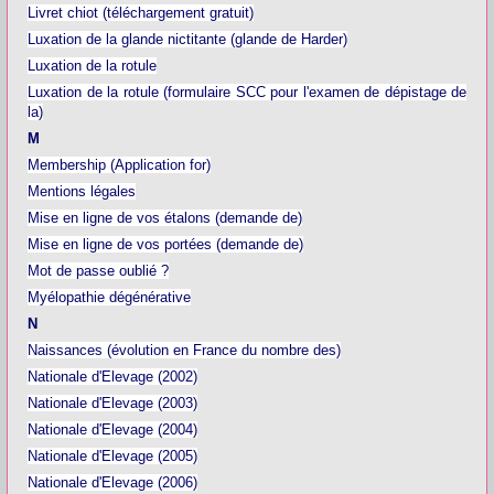
Livret chiot (téléchargement gratuit)
Luxation de la glande nictitante (glande de Harder)
Luxation de la rotule
Luxation de la rotule (formulaire SCC pour l'examen de dépistage de
la)
M
Membership (Application for)
Mentions légales
Mise en ligne de vos étalons (demande de)
Mise en ligne de vos portées (demande de)
Mot de passe oublié ?
Myélopathie dégénérative
N
Naissances (évolution en France du nombre des)
Nationale d'Elevage (2002)
Nationale d'Elevage (2003)
Nationale d'Elevage (2004)
Nationale d'Elevage (2005)
Nationale d'Elevage (2006)