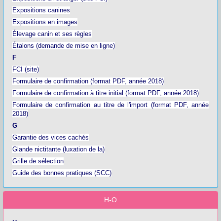
Expositions canines
Expositions en images
Élevage canin et ses règles
Étalons (demande de mise en ligne)
F
FCI (site)
Formulaire de confirmation (format PDF, année 2018)
Formulaire de confirmation à titre initial (format PDF, année 2018)
Formulaire de confirmation au titre de l'import (format PDF, année
2018)
G
Garantie des vices cachés
Glande nictitante (luxation de la)
Grille de sélection
Guide des bonnes pratiques (SCC)
H-O