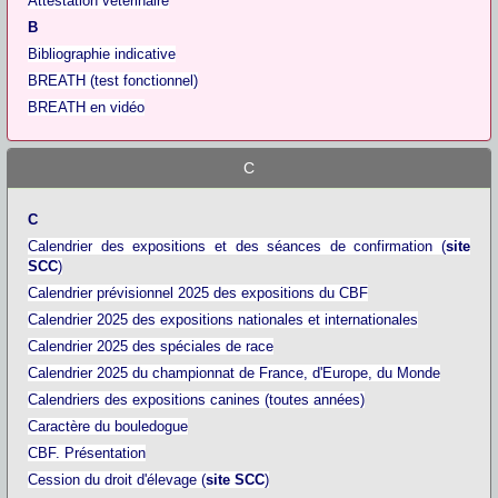
Attestation vétérinaire
B
Bibliographie indicative
BREATH (test fonctionnel)
BREATH en vidéo
C
C
Calendrier des expositions et des séances de confirmation (
site
SCC
)
Calendrier prévisionnel 2025 des expositions du CBF
Calendrier 2025 des expositions nationales et internationales
Calendrier 2025 des spéciales de race
Calendrier 2025 du championnat de France, d'Europe, du Monde
Calendriers des expositions canines (toutes années)
Caractère du bouledogue
CBF. Présentation
Cession du droit d'élevage (
site SCC
)