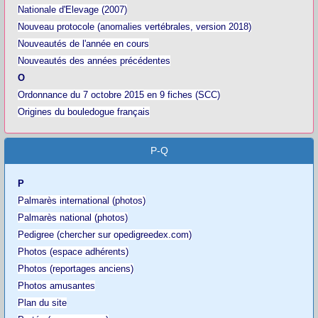
Nationale d'Elevage (2007)
Nouveau protocole (anomalies vertébrales, version 2018)
Nouveautés de l'année en cours
Nouveautés des années précédentes
O
Ordonnance du 7 octobre 2015 en 9 fiches (SCC)
Origines du bouledogue français
P-Q
P
Palmarès international (photos)
Palmarès national (photos)
Pedigree (chercher sur opedigreedex.com)
Photos (espace adhérents)
Photos (reportages anciens)
Photos amusantes
Plan du site