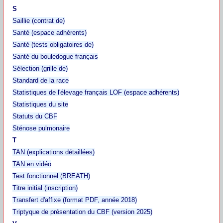
S
Saillie (contrat de)
Santé (espace adhérents)
Santé (tests obligatoires de)
Santé du bouledogue français
Sélection (grille de)
Standard de la race
Statistiques de l'élevage français LOF (espace adhérents)
Statistiques du site
Statuts du CBF
Sténose pulmonaire
T
TAN (explications détaillées)
TAN en vidéo
Test fonctionnel (BREATH)
Titre initial (inscription)
Transfert d'affixe (format PDF, année 2018)
Triptyque de présentation du CBF (version 2025)