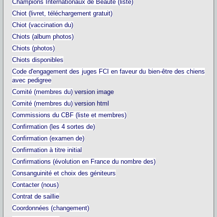
Champions Internationaux de Beauté (liste)
Chiot (livret, téléchargement gratuit)
Chiot (vaccination du)
Chiots (album photos)
Chiots (photos)
Chiots disponibles
Code d'engagement des juges FCI en faveur du bien-être des chiens
avec pedigree
Comité (membres du)
version image
Comité (membres du)
version html
Commissions du CBF (liste et membres)
Confirmation (les 4 sortes de)
Confirmation (examen de)
Confirmation à titre initial
Confirmations (évolution en France du nombre des)
Consanguinité et choix des géniteurs
Contacter (nous)
Contrat de saillie
Coordonnées (changement)