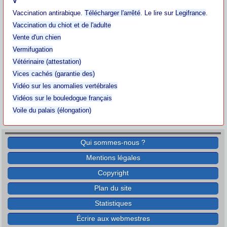
V
Vaccination antirabique.
Télécharger l'arrêté
. Le lire sur
Legifrance
.
Vaccination du chiot et de l'adulte
Vente d'un chien
Vermifugation
Vétérinaire (attestation)
Vices cachés (garantie des)
Vidéo sur les anomalies vertébrales
Vidéos sur le bouledogue français
Voile du palais (élongation)
Qui sommes-nous ?
Mentions légales
Copyright
Plan du site
Statistiques
Écrire aux webmestres