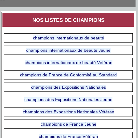
NOS LISTES DE CHAMPIONS
champions internationaux de beauté
champions internationaux de beauté Jeune
champions internationaux de beauté Vétéran
champions de France de Conformité au Standard
champions des Expositions Nationales
champions des Expositions Nationales Jeune
champions des Expositions Nationales Vétéran
champions de France Jeune
champions de France Vétéran