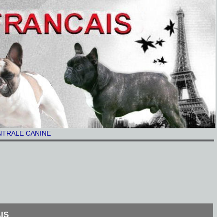
ENTRALE CANINE
IS